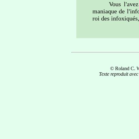
Vous l'avez sa
maniaque de l'inf
roi des infoxiqués,
© Roland C. Wa
Texte reproduit avec 