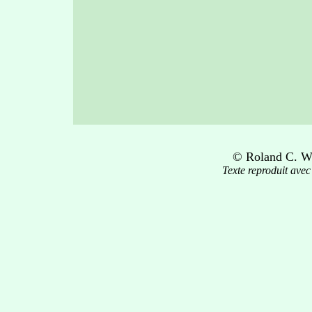
© Roland C. Wa
Texte reproduit avec 