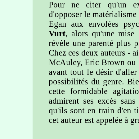
Pour ne citer qu'un ex
d'opposer le matérialisme 
Egan aux envolées psyc
Vurt
, alors qu'une mise
révèle une parenté plus p
Chez ces deux auteurs - ai
McAuley, Eric Brown ou e
avant tout le désir d'aller
possibilités du genre. Bi
cette formidable agitati
admirent ses excès sans 
qu'ils sont en train d'en t
cet auteur est appelée à gr